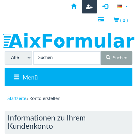
(
0
)
Suchen
Menü
Startseite
»
Konto erstellen
Informationen zu Ihrem
Kundenkonto