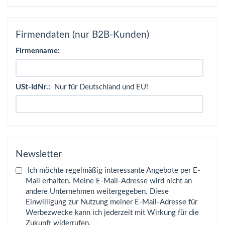
Firmendaten (nur B2B-Kunden)
Firmenname:
USt-IdNr.:
Nur für Deutschland und EU!
Newsletter
Ich möchte regelmäßig interessante Angebote per E-
Mail erhalten. Meine E-Mail-Adresse wird nicht an
andere Unternehmen weitergegeben. Diese
Einwilligung zur Nutzung meiner E-Mail-Adresse für
Werbezwecke kann ich jederzeit mit Wirkung für die
Zukunft widerrufen.