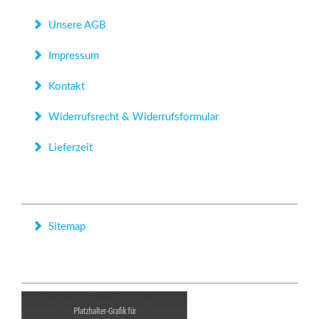
Unsere AGB
Impressum
Kontakt
Widerrufsrecht & Widerrufsformular
Lieferzeit
Informationen
Sitemap
Zahlungsmethoden