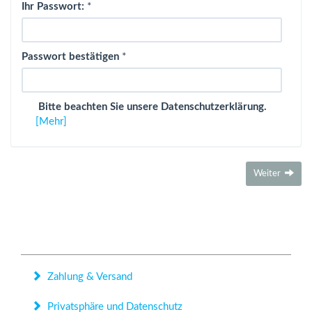
Ihr Passwort:
*
Passwort bestätigen
*
Bitte beachten Sie unsere Datenschutzerklärung.
[Mehr]
Weiter
Mehr über...
Zahlung & Versand
Privatsphäre und Datenschutz