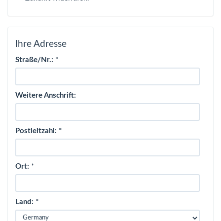
Ihre Adresse
Straße/Nr.:
*
Weitere Anschrift:
Postleitzahl:
*
Ort:
*
Land:
*