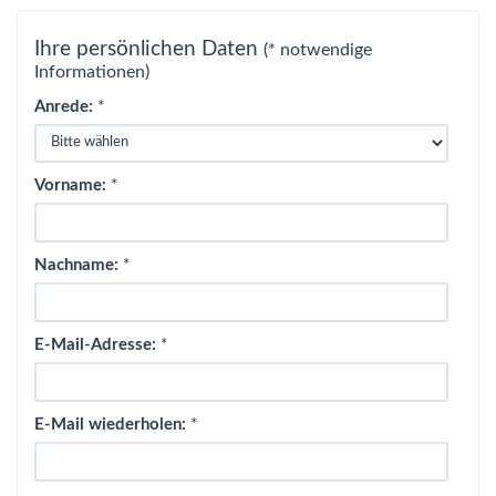
Ihre persönlichen Daten
(* notwendige
Informationen)
Anrede:
*
Vorname:
*
Nachname:
*
E-Mail-Adresse:
*
E-Mail wiederholen:
*