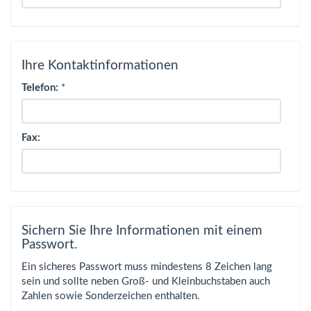
Ihre Kontaktinformationen
Telefon:
*
Fax:
Sichern Sie Ihre Informationen mit einem
Passwort.
Ein sicheres Passwort muss mindestens 8 Zeichen lang
sein und sollte neben Groß- und Kleinbuchstaben auch
Zahlen sowie Sonderzeichen enthalten.